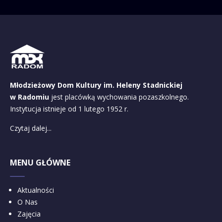
Młodzieżowy Dom Kultury im. Heleny Stadnickiej
w Radomiu
jest placówką wychowania pozaszkolnego.
Instytucja istnieje od 1 lutego 1952 r.
Czytaj dalej...
MENU GŁÓWNE
Aktualności
O Nas
Zajęcia