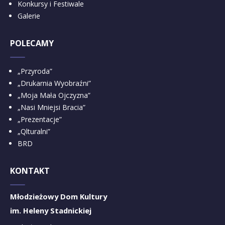
Konkursy i Festiwale
Galerie
POLECAMY
„Przyroda”
„Drukarnia Wyobraźni”
„Moja Mała Ojczyzna”
„Nasi Mniejsi Bracia”
„Prezentacje”
„Qlturalni”
BRD
KONTAKT
Młodzieżowy Dom Kultury
im. Heleny Stadnickiej