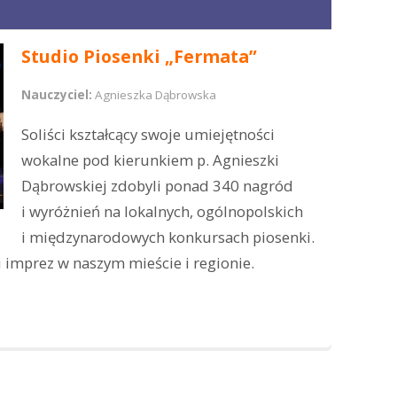
Studio Piosenki „Fermata”
Nauczyciel:
Agnieszka Dąbrowska
Soliści kształcący swoje umiejętności
wokalne pod kierunkiem p. Agnieszki
Dąbrowskiej zdobyli ponad 340 nagród
i wyróżnień na lokalnych, ogólnopolskich
i międzynarodowych konkursach piosenki.
 imprez w naszym mieście i regionie.